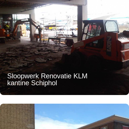
Sloopwerk Renovatie KLM
kantine Schiphol