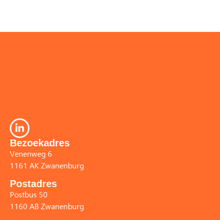
Bezoekadres
Venenweg 6
1161 AK Zwanenburg
Postadres
Postbus 50
1160 AB Zwanenburg