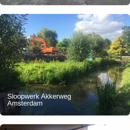
Sloopwerk Akkerweg
Amsterdam