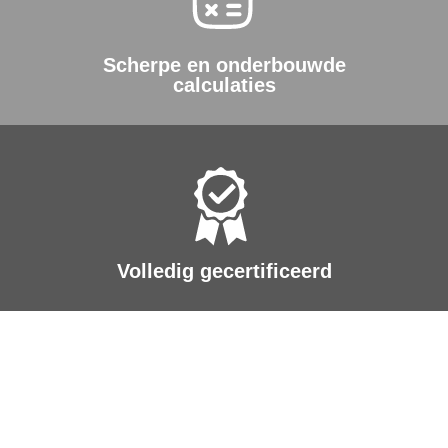
Scherpe en onderbouwde
calculaties
Volledig gecertificeerd
Een toekomst waar