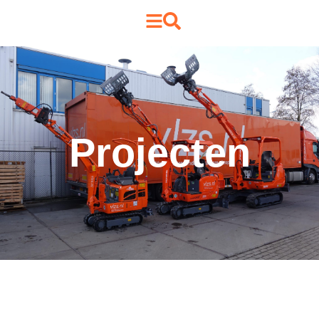
Projecten