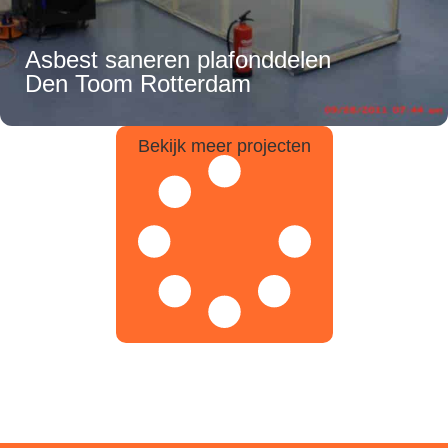
Asbest saneren plafonddelen
Den Toom Rotterdam
Bekijk meer projecten