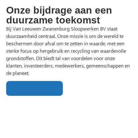
Onze bijdrage aan een
duurzame toekomst
Bij Van Leeuwen Zwanenburg Sloopwerken BV staat
duurzaamheid centraal. Onze missie is om de wereld te
beschermen door afval om te zetten in waarde, met een
sterke focus op hergebruik en recycling van waardevolle
grondstoffen. Dit biedt tal van voordelen voor onze
klanten, investeerders, medewerkers, gemeenschappen en
de planeet.