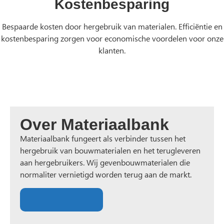
Kostenbesparing
Bespaarde kosten door hergebruik van materialen. Efficiëntie en
kostenbesparing zorgen voor economische voordelen voor onze
klanten.
Over Materiaalbank
Materiaalbank fungeert als verbinder tussen het
hergebruik van bouwmaterialen en het terugleveren
aan hergebruikers. Wij gevenbouwmaterialen die
normaliter vernietigd worden terug aan de markt.