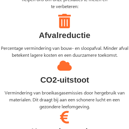
te verbeteren:
Afvalreductie
Percentage vermindering van bouw- en sloopafval. Minder afval
betekent lagere kosten en een duurzamere toekomst.
CO2-uitstoot
Vermindering van broeikasgasemissies door hergebruik van
materialen. Dit draagt bij aan een schonere lucht en een
gezondere leefomgeving.