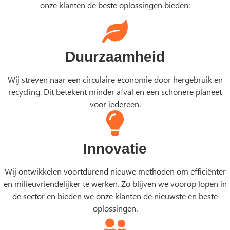
onze klanten de beste oplossingen bieden:
Duurzaamheid
Wij streven naar een circulaire economie door hergebruik en
recycling. Dit betekent minder afval en een schonere planeet
voor iedereen.
Innovatie
Wij ontwikkelen voortdurend nieuwe methoden om efficiënter
en milieuvriendelijker te werken. Zo blijven we voorop lopen in
de sector en bieden we onze klanten de nieuwste en beste
oplossingen.