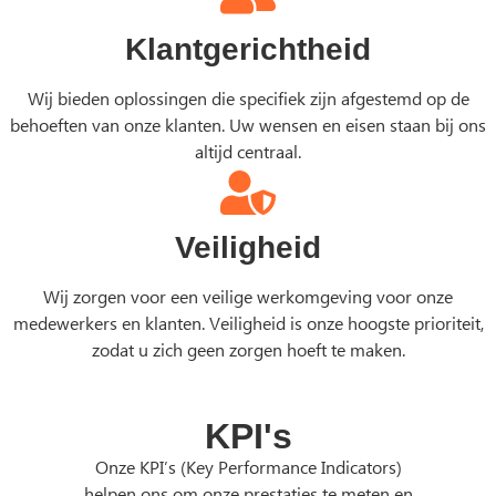
Klantgerichtheid
Wij bieden oplossingen die specifiek zijn afgestemd op de
behoeften van onze klanten. Uw wensen en eisen staan bij ons
altijd centraal.
Veiligheid
Wij zorgen voor een veilige werkomgeving voor onze
medewerkers en klanten. Veiligheid is onze hoogste prioriteit,
zodat u zich geen zorgen hoeft te maken.
KPI's
Onze KPI’s (Key Performance Indicators)
helpen ons om onze prestaties te meten en