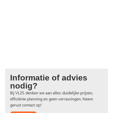
Informatie of advies
nodig?
Bij VLZS denken we aan alles: duidelijke prijzen,
efficiënte planning en geen verrassingen. Neem
gerust contact op!