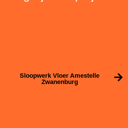
Sloopwerk Vloer Amestelle
Zwanenburg