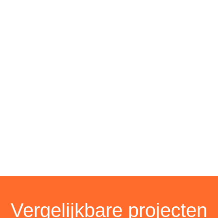
Vergelijkbare projecten