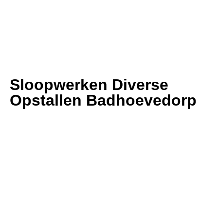
Sloopwerken Diverse
Opstallen Badhoevedorp