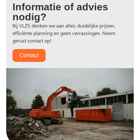
Informatie of advies
nodig?
Bij VLZS denken we aan alles: duidelijke prijzen,
efficiënte planning en geen verrassingen. Neem
gerust contact op!
Contact