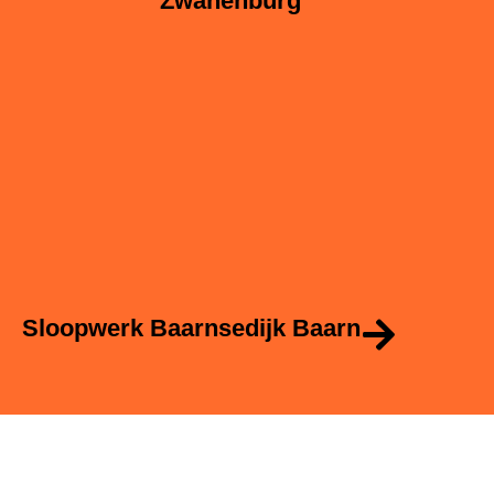
Zwanenburg
Sloopwerk Baarnsedijk Baarn