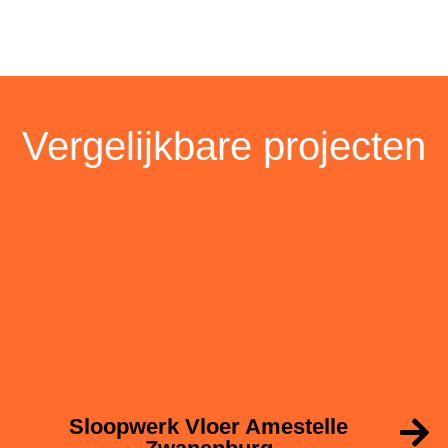
Vergelijkbare projecten
Sloopwerk Vloer Amestelle