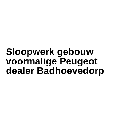
Sloopwerk gebouw
voormalige Peugeot
dealer Badhoevedorp