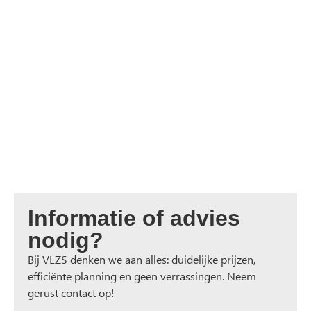
Informatie of advies
nodig?
Bij VLZS denken we aan alles: duidelijke prijzen,
efficiënte planning en geen verrassingen. Neem
gerust contact op!