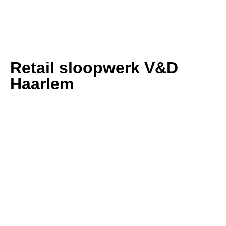
Retail sloopwerk V&D
Haarlem