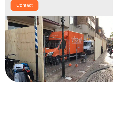
Contact