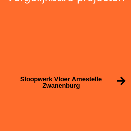
Sloopwerk Vloer Amestelle
Zwanenburg