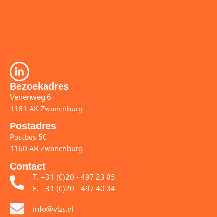
Bezoekadres
Venenweg 6
1161 AK Zwanenburg
Postadres
Postbus 50
1160 AB Zwanenburg
Contact
T. +31 (0)20 - 497 23 85
F. +31 (0)20 - 497 40 34
info@vlzs.nl