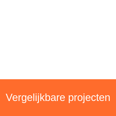
Vergelijkbare projecten