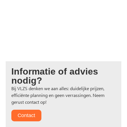
Informatie of advies
nodig?
Bij VLZS denken we aan alles: duidelijke prijzen,
efficiënte planning en geen verrassingen. Neem
gerust contact op!
Contact