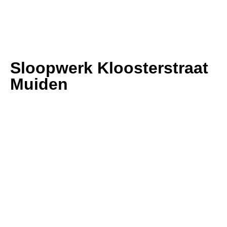
Sloopwerk Kloosterstraat
Muiden