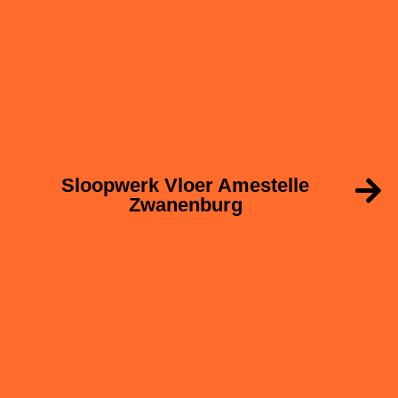
Sloopwerk Vloer Amestelle
Zwanenburg