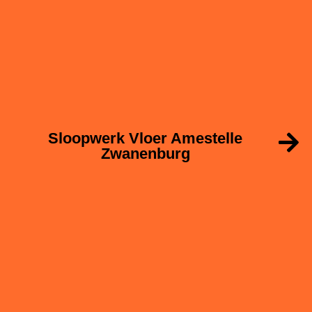
Sloopwerk Vloer Amestelle
Zwanenburg