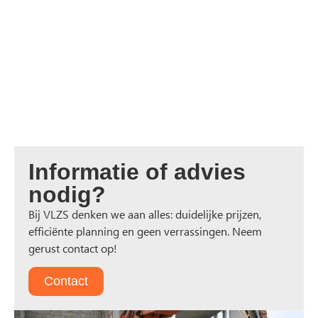
Informatie of advies
nodig?
Bij VLZS denken we aan alles: duidelijke prijzen,
efficiënte planning en geen verrassingen. Neem
gerust contact op!
Contact