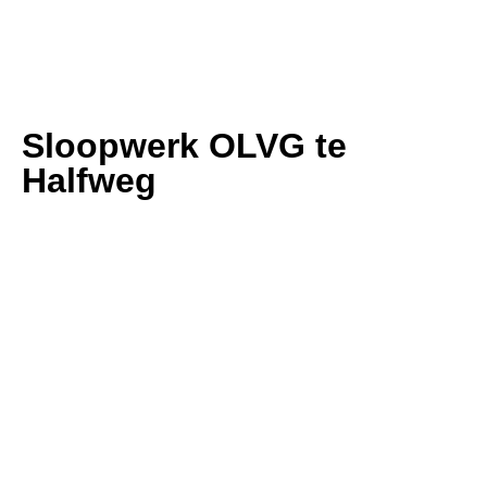
Sloopwerk OLVG te
Halfweg