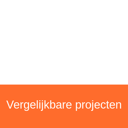
Vergelijkbare projecten